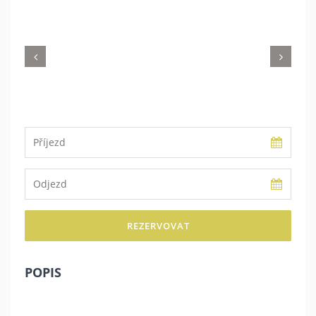
REZERVOVAT
POPIS